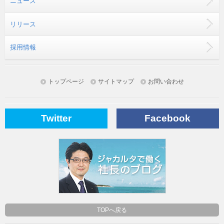
ニュース
リリース
採用情報
トップページ
サイトマップ
お問い合わせ
Twitter
Facebook
TOPへ戻る